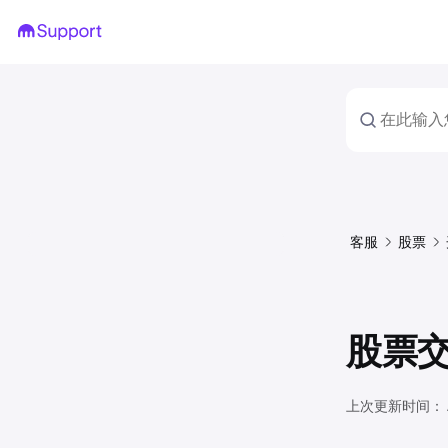
客服
股票
股票
上次更新时间：