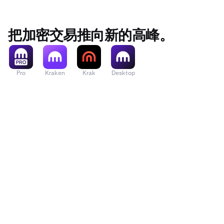
把加密交易推向新的高峰。
Pro
Kraken
Krak
Desktop