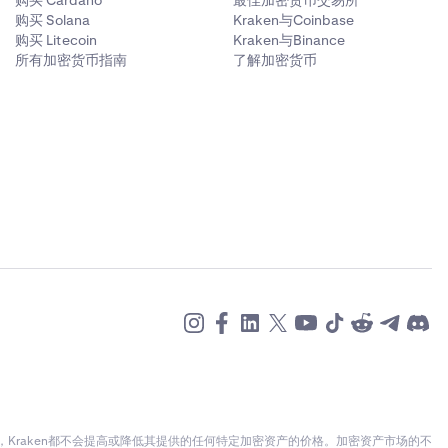
购买 Cardano
最佳加密货币交易所
购买 Solana
Kraken与Coinbase
购买 Litecoin
Kraken与Binance
所有加密货币指南
了解加密货币
raken都不会提高或降低其提供的任何特定加密资产的价格。加密资产市场的不