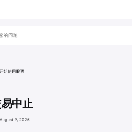
开始使用股票
交易中止
August 9, 2025