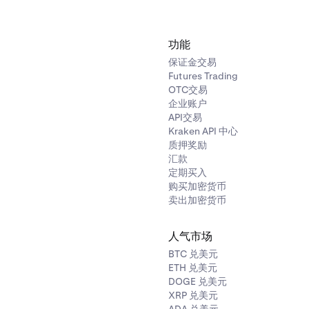
功能
保证金交易
Futures Trading
OTC交易
企业账户
API交易
Kraken API 中心
质押奖励
汇款
定期买入
购买加密货币
卖出加密货币
人气市场
BTC 兑美元
ETH 兑美元
DOGE 兑美元
XRP 兑美元