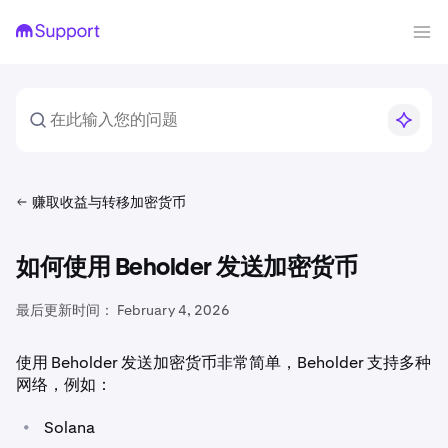
赚取收益与转移加密货币
如何使用 Beholder 发送加密货币
最后更新时间：
February 4, 2026
使用 Beholder 发送加密货币非常简单，Beholder 支持多种
网络，例如：
•
Solana