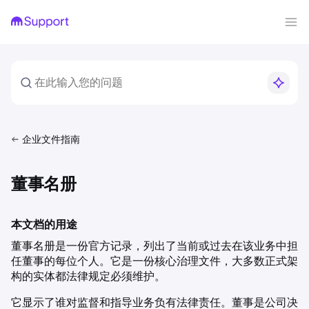
企业文件指南
董事名册
本文档的用途
董事名册是一份官方记录，列出了当前或过去在该业务中担
任董事的每位个人。它是一份核心治理文件，大多数正式架
构的实体都法律规定必须维护。
它显示了谁对监督和指导业务负有法律责任。董事是公司决