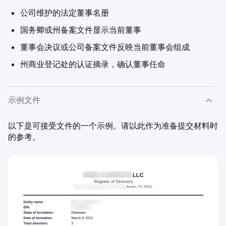
公司维护的法定董事名册
国务卿或州备案文件显示当前董事
董事会决议或公司备案文件反映当前董事会组成
州商业登记处的认证摘录，确认董事任命
示例文件
以下是可接受文件的一个示例。请以此作为准备提交材料时
的参考。