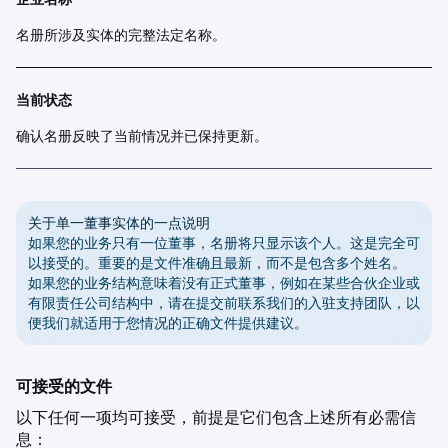
名册所涉及实体的完整法定名称。
当前状态
确认名册反映了当前情况并已保持更新。
关于单一董事实体的一点说明
如果您的业务只有一位董事，名册将只显示该个人。这是完全可
以接受的。重要的是文件准确且最新，而不是包含多个姓名。
如果您的业务结构意味着没有正式董事，例如在某些合伙企业或
有限责任公司结构中，请在提交前联系我们的入驻支持团队，以
便我们就适用于您情况的正确文件提供建议。
可接受的文件
以下任何一项均可接受，前提是它们包含上述所有必需信
息：