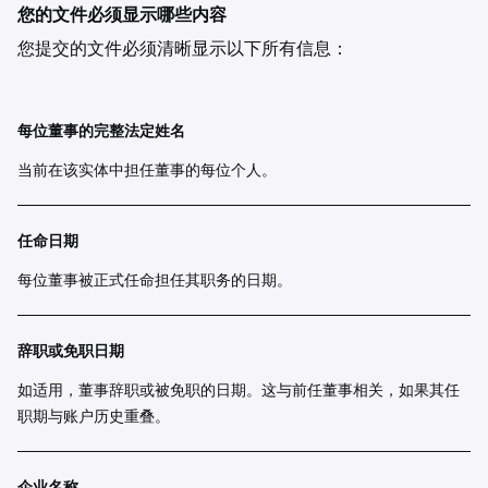
您的文件必须显示哪些内容
您提交的文件必须清晰显示以下所有信息：
每位董事的完整法定姓名
当前在该实体中担任董事的每位个人。
任命日期
每位董事被正式任命担任其职务的日期。
辞职或免职日期
如适用，董事辞职或被免职的日期。这与前任董事相关，如果其任
职期与账户历史重叠。
企业名称