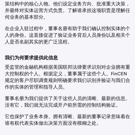
策结构中的核心人物。他们设定业务方向、批准重大决策，
并最终对实体运营方式负责。了解谁承担这项职责是理解任
何业务的基本部分。
在企业入驻过程中，董事名册有助于我们确认控制实体的个
人的身份。这直接促进了验证业务背后人员身份以及相关个
人是否名副其实的更广泛流程。
我们为何要求提供此信息
受监管的金融机构根据美国联邦法律要求识别对企业拥有重
大控制权的个人。根据定义，董事属于这些个人。FinCEN
规定的客户尽职调查规则明确要求我们识别并验证与我们合
作的实体的管理和指导人员。
董事名册为我们提供了关于这些人员的清晰、最新的信息。
没有它，我们就无法完成开户前所需的控制结构验证。
它也保护了业务本身。拥有清晰、最新的董事记录意味着在
谁有权代表实体做出决策方面没有模糊之处。