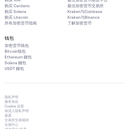
购买 Cardano
最佳加密货币交易所
购买 Solana
Kraken与Coinbase
购买 Litecoin
Kraken与Binance
所有加密货币指南
了解加密货币
钱包
加密货币钱包
Bitcoin钱包
Ethereum 錢包
Solana 錢包
USDT 錢包
隐私声明
服务条款
Cookie 设置
候选人隐私声明
披露
交易所交易规则
合规中心