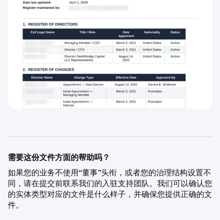
需要这份文件方面的帮助吗？
如果您的业务不使用“董事”头衔，或者您的治理结构设置不
同，请在提交前联系我们的入驻支持团队。我们可以确认您
的实体类型对应的文件是什么样子，并确保您提供正确的文
件。