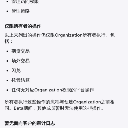
管理访问权限
管理策略
仅限所有者的操作
以上未列出的操作仍仅限Organization所有者执行。包
括：
期货交易
场外交易
闪兑
托管结算
任何无对应Organization权限的平台操作
所有者执行这些操作的流程与创建Organization之前相
同。Beta期间，其他成员暂时无法使用这些操作。
暂无面向客户的审计日志