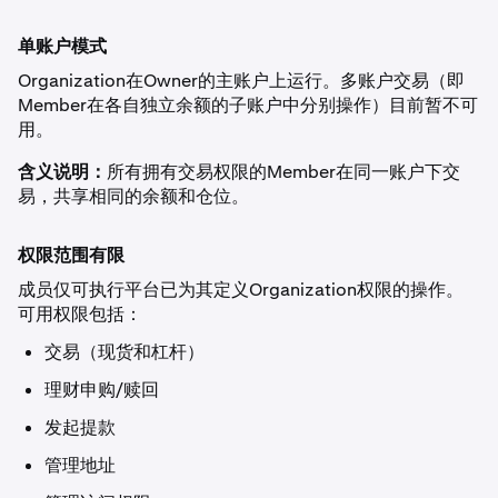
单账户模式
Organization在Owner的主账户上运行。多账户交易（即
Member在各自独立余额的子账户中分别操作）目前暂不可
用。
含义说明：
所有拥有交易权限的Member在同一账户下交
易，共享相同的余额和仓位。
权限范围有限
成员仅可执行平台已为其定义Organization权限的操作。
可用权限包括：
交易（现货和杠杆）
理财申购/赎回
发起提款
管理地址