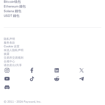
Bitcoin钱包
Ethereum 錢包
Solana 錢包
USDT 錢包
隐私声明
服务条款
Cookie 设置
候选人隐私声明
披露
交易所交易规则
合规中心
请勿卖出/共享
© 2011 - 2026 Payward, Inc.