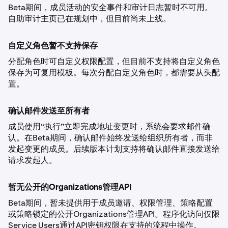
Beta期间，成员活动的安全事件和审计日志暂时不可用。
自助审计主页已在规划中，但目前尚未上线。
自定义角色暂不支持保存
分配角色时可自定义权限配置，但目前不支持将自定义角色
保存为可复用模板。每次分配自定义角色时，都需要从头配
置。
确认邮件发送至所有者
成员使用“执行”立即完成地址变更时，系统会要求邮件确
认。在Beta期间，确认邮件始终发送给组织所有者，而非
发起变更的成员。后续版本计划支持将确认邮件直接发送给
请求发起人。
暂无公开的Organizations管理API
Beta期间，暂未提供用于成员邀请、权限管理、策略配置
或策略锁定的公开Organizations管理API。程序化访问仅限
Service Users通过API密钥权限在支持的流程中操作。