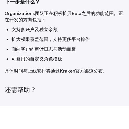
下一步是什么？
Organizations团队正在积极扩展Beta之后的功能范围。正
在开发的方向包括：
支持多账户及独立余额
扩大权限覆盖范围，支持更多平台操作
面向客户的审计日志与活动面板
可复用的自定义角色模板
具体时间与上线安排将通过Kraken官方渠道公布。
还需帮助？