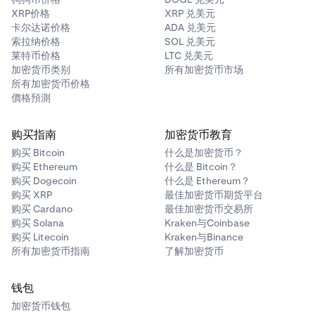
XRP价格
XRP 兑美元
卡尔达诺价格
ADA 兑美元
索拉纳价格
SOL 兑美元
莱特币价格
LTC 兑美元
加密货币类别
所有加密货币市场
所有加密货币价格
價格預測
购买指南
加密货币教育
购买 Bitcoin
什么是加密货币？
购买 Ethereum
什么是 Bitcoin？
购买 Dogecoin
什么是 Ethereum？
购买 XRP
最佳加密货币期货平台
购买 Cardano
最佳加密货币交易所
购买 Solana
Kraken与Coinbase
购买 Litecoin
Kraken与Binance
所有加密货币指南
了解加密货币
钱包
加密货币钱包