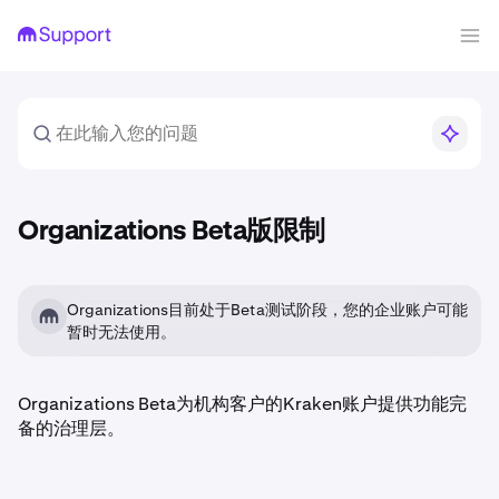
Organizations Beta版限制
Organizations目前处于Beta测试阶段，您的企业账户可能
暂时无法使用。
Organizations Beta为机构客户的Kraken账户提供功能完
备的治理层。