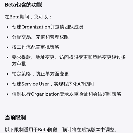
Beta包含的功能
在Beta期间，您可以：
创建Organization并邀请团队成员
分配交易、充值和管理权限
按工作流配置审批策略
要求提款、地址变更、访问权限变更和策略变更经过多
方审批
锁定策略，防止单方面变更
创建Service User，实现程序化API访问
强制执行Organization登录双重验证和会话超时策略
当前限制
以下限制适用于Beta阶段，预计将在后续版本中调整。