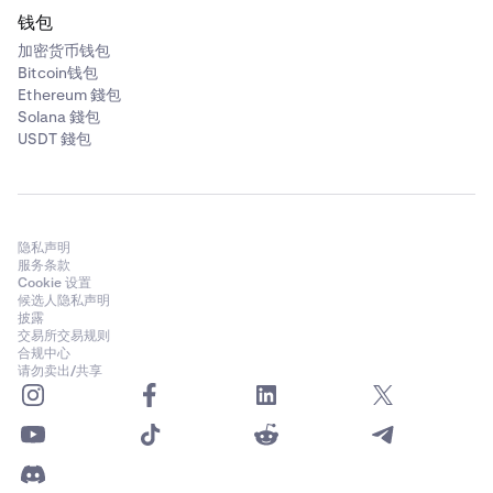
钱包
加密货币钱包
Bitcoin钱包
Ethereum 錢包
Solana 錢包
USDT 錢包
隐私声明
服务条款
Cookie 设置
候选人隐私声明
披露
交易所交易规则
合规中心
请勿卖出/共享