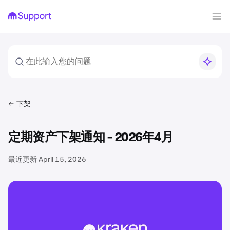
下架
定期资产下架通知 - 2026年4月
最近更新
April 15, 2026