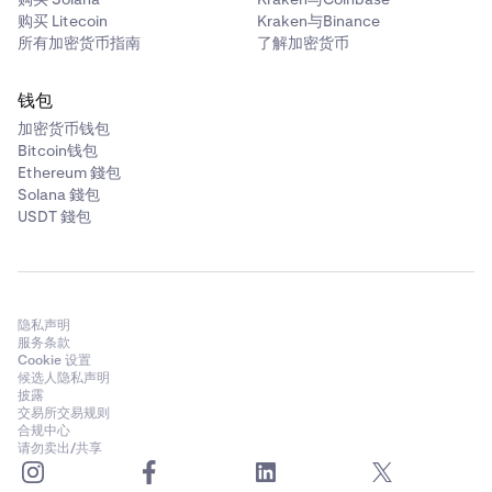
购买 Litecoin
Kraken与Binance
所有加密货币指南
了解加密货币
钱包
加密货币钱包
Bitcoin钱包
Ethereum 錢包
Solana 錢包
USDT 錢包
隐私声明
服务条款
Cookie 设置
候选人隐私声明
披露
交易所交易规则
合规中心
请勿卖出/共享