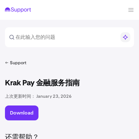
Support
Krak Pay 金融服务指南
上次更新时间：
January 23, 2026
Download
还需帮助？