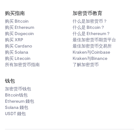
购买指南
加密货币教育
购买 Bitcoin
什么是加密货币？
购买 Ethereum
什么是 Bitcoin？
购买 Dogecoin
什么是 Ethereum？
购买 XRP
最佳加密货币期货平台
购买 Cardano
最佳加密货币交易所
购买 Solana
Kraken与Coinbase
购买 Litecoin
Kraken与Binance
所有加密货币指南
了解加密货币
钱包
加密货币钱包
Bitcoin钱包
Ethereum 錢包
Solana 錢包
USDT 錢包