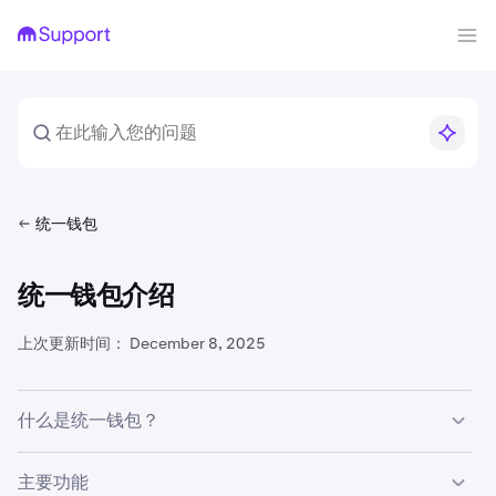
统一钱包
统一钱包介绍
上次更新时间：
December 8, 2025
什么是统一钱包？
Kraken 的统一钱包 (UW) 将现货、杠杆和衍生品整合到一
主要功能