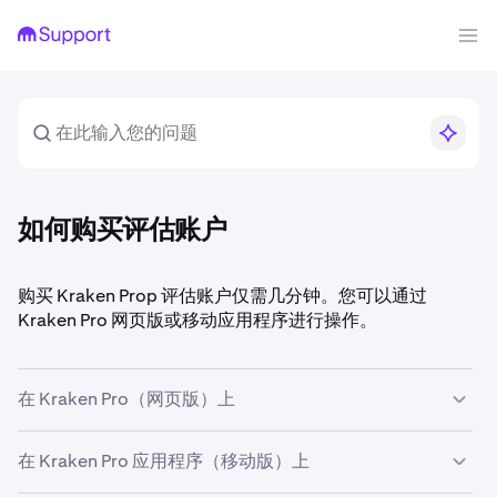
如何购买评估账户
购买 Kraken Prop 评估账户仅需几分钟。您可以通过
Kraken Pro 网页版或移动应用程序进行操作。
在 Kraken Pro（网页版）上
访问 pro.kraken.com 并登录您的 Kraken 账户。如果
在 Kraken Pro 应用程序（移动版）上
您没有账户，系统将提示您使用电子邮件和国家/地区