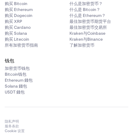
购买 Bitcoin
什么是加密货币？
购买 Ethereum
什么是 Bitcoin？
购买 Dogecoin
什么是 Ethereum？
购买 XRP
最佳加密货币期货平台
购买 Cardano
最佳加密货币交易所
购买 Solana
Kraken与Coinbase
购买 Litecoin
Kraken与Binance
所有加密货币指南
了解加密货币
钱包
加密货币钱包
Bitcoin钱包
Ethereum 錢包
Solana 錢包
USDT 錢包
隐私声明
服务条款
Cookie 设置