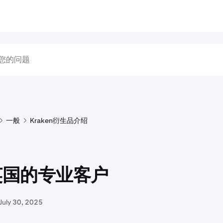
一般
Kraken衍生品介绍
英国的专业客户
July 30, 2025