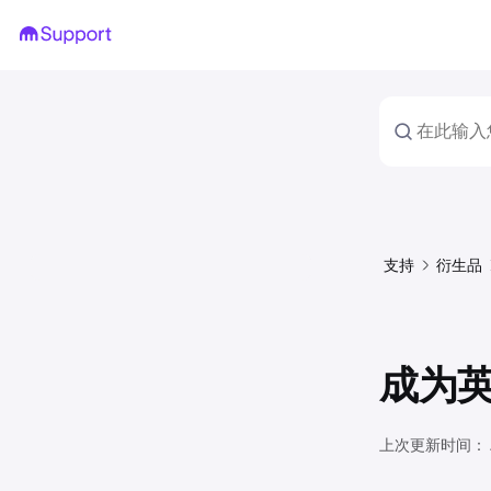
支持
衍生品
成为
上次更新时间：