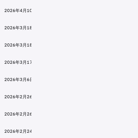
2026年4月10日
2026年3月18日
2026年3月18日
2026年3月17日
2026年3月6日
2026年2月26日
2026年2月26日
2026年2月24日