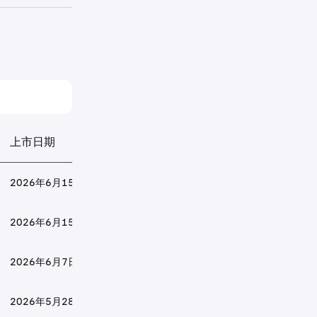
上市日期
2026年6月15日
2026年6月15日
2026年6月7日
2026年5月28日