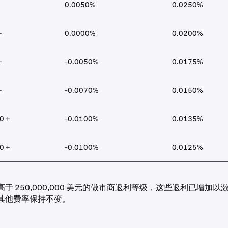
0.0050%
0.0250%
+
0.0000%
0.0200%
+
-0.0050%
0.0175%
+
-0.0070%
0.0150%
0 +
-0.0100%
0.0135%
0 +
-0.0100%
0.0125%
于 250,000,000 美元的做市商返利等级，这些返利已增加
其他费率保持不变。