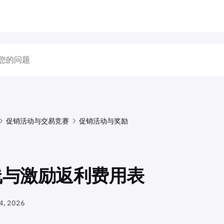
促销活动与交易竞赛
促销活动与奖励
线与激励返利费用表
4, 2026