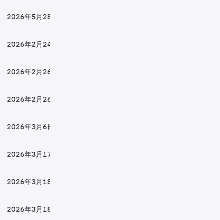
2026年5月28日
2026年2月24日
2026年2月26日
2026年2月26日
2026年3月6日
2026年3月17日
2026年3月18日
2026年3月18日