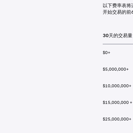
以下费率表将
开始交易的前
30天的交易量
$0+
$5,000,000+
$10,000,000+
$15,000,000 +
$25,000,000+