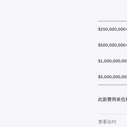
$250,000,000
$500,000,000
$1,000,000,00
$5,000,000,00
此新费用表也
查看合约