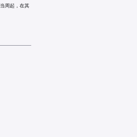
日当周起，在其