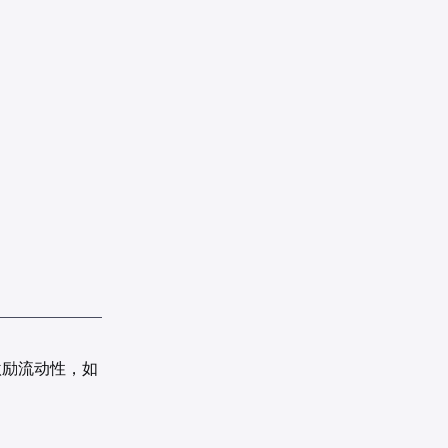
以激励流动性，如