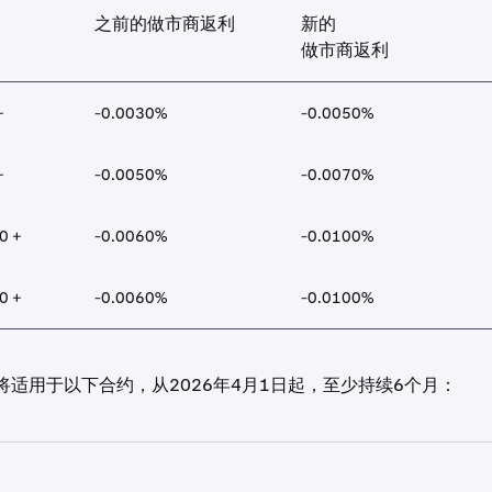
之前的做市商返利
新的
做市商返利
+
-0.0030%
-0.0050%
+
-0.0050%
-0.0070%
0 +
-0.0060%
-0.0100%
0 +
-0.0060%
-0.0100%
将适用于以下合约，从2026年4月1日起，至少持续6个月：