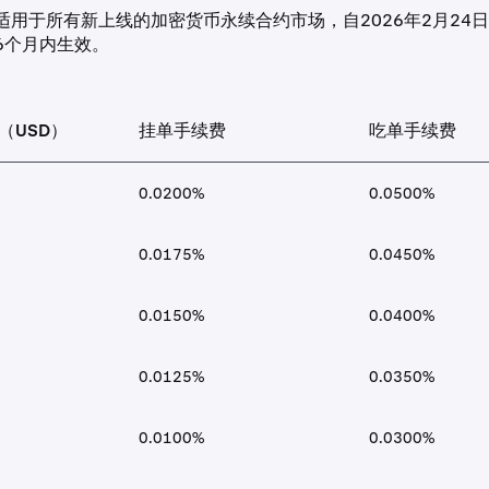
适用于所有新上线的加密货币永续合约市场，自2026年2月24
6个月内生效。
（USD）
挂单手续费
吃单手续费
0.0200%
0.0500%
0.0175%
0.0450%
0.0150%
0.0400%
0.0125%
0.0350%
0.0100%
0.0300%