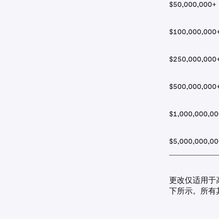
$50,000,000+
$100,000,000
$250,000,000
$500,000,000
$1,000,000,00
$5,000,000,00
更改仅适用于高
下所示。所有