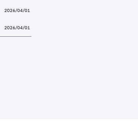
2026/04/01
2026/04/01
ken