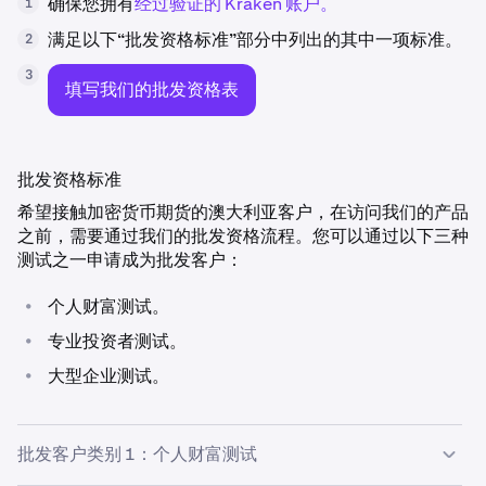
确保您拥有
经过验证的 Kraken 账户。
1
满足以下“批发资格标准”部分中列出的其中一项标准。
2
3
填写我们的批发资格表
批发资格标准
希望接触加密货币期货的澳大利亚客户，在访问我们的产品
之前，需要通过我们的批发资格流程。您可以通过以下三种
测试之一申请成为批发客户：
•
个人财富测试。
•
专业投资者测试。
•
大型企业测试。
批发客户类别 1：个人财富测试