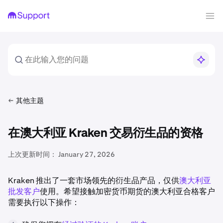
其他主题
在澳大利亚 Kraken 交易衍生品的资格
上次更新时间：
January 27, 2026
Kraken 推出了一套市场领先的衍生品产品，仅供
澳大利亚
批发客户
使用。希望接触加密货币期货的澳大利亚合格客户
需要执行以下操作：