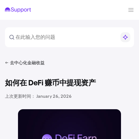
去中心化金融收益
如何在 DeFi 赚币中提现资产
上次更新时间：
January 26, 2026