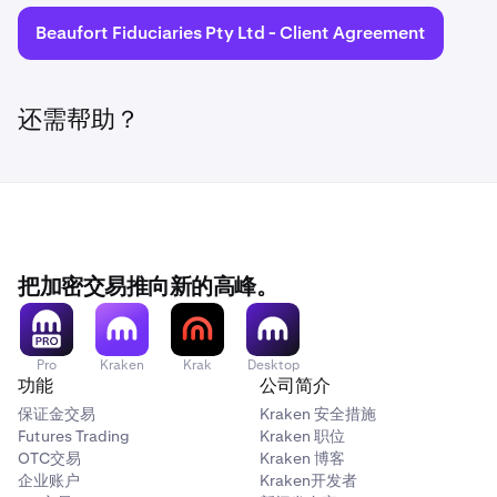
Beaufort Fiduciaries Pty Ltd - Client Agreement
还需帮助？
把加密交易推向新的高峰。
Pro
Kraken
Krak
Desktop
功能
公司简介
保证金交易
Kraken 安全措施
Futures Trading
Kraken 职位
OTC交易
Kraken 博客
企业账户
Kraken开发者