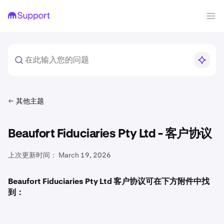
其他主题
Beaufort Fiduciaries Pty Ltd - 客户协议
上次更新时间：
March 19, 2026
Beaufort Fiduciaries Pty Ltd 客户协议可在下方附件中找
到：