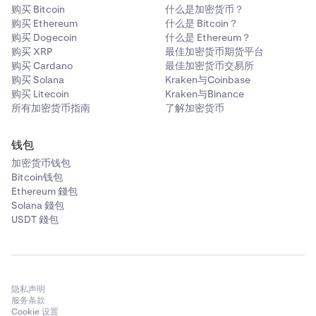
购买 Bitcoin
什么是加密货币？
购买 Ethereum
什么是 Bitcoin？
购买 Dogecoin
什么是 Ethereum？
购买 XRP
最佳加密货币期货平台
购买 Cardano
最佳加密货币交易所
购买 Solana
Kraken与Coinbase
购买 Litecoin
Kraken与Binance
所有加密货币指南
了解加密货币
钱包
加密货币钱包
Bitcoin钱包
Ethereum 錢包
Solana 錢包
USDT 錢包
隐私声明
服务条款
Cookie 设置