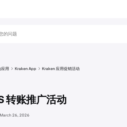
动应用
Kraken App
Kraken 应用促销活动
TS 转账推广活动
March 26, 2026