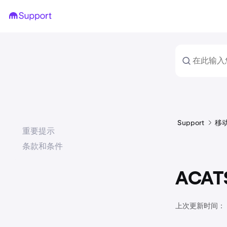
Support
移
重要提示
条款和条件
ACA
上次更新时间：