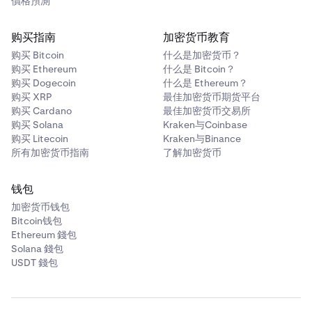
價格預測
购买指南
加密货币教育
购买 Bitcoin
什么是加密货币？
购买 Ethereum
什么是 Bitcoin？
购买 Dogecoin
什么是 Ethereum？
购买 XRP
最佳加密货币期货平台
购买 Cardano
最佳加密货币交易所
购买 Solana
Kraken与Coinbase
购买 Litecoin
Kraken与Binance
所有加密货币指南
了解加密货币
钱包
加密货币钱包
Bitcoin钱包
Ethereum 錢包
Solana 錢包
USDT 錢包