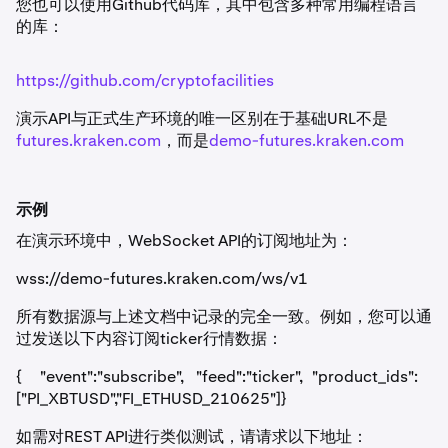
您也可以使用Github代码库，其中包含多种常用编程语言
的库：
https://github.com/cryptofacilities
演示API与正式生产环境的唯一区别在于基础URL不是
futures.kraken.com
，而是
demo-futures.kraken.com
示例
在演示环境中，WebSocket API的订阅地址为：
wss://demo-futures.kraken.com/ws/v1
所有数据源与上述文档中记录的完全一致。例如，您可以通
过发送以下内容订阅ticker行情数据：
{ "event":"subscribe", "feed":"ticker", "product_ids":
["PI_XBTUSD","FI_ETHUSD_210625"]}
如需对REST API进行类似测试，请请求以下地址：