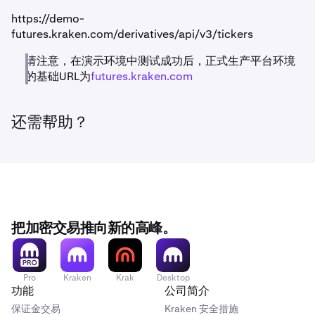
https://demo-
futures.kraken.com/derivatives/api/v3/tickers
请注意，在演示环境中测试成功后，正式生产平台环境
的基础URL为
futures.kraken.com
还需帮助？
把加密交易推向新的高峰。
Pro
Kraken
Krak
Desktop
功能
公司简介
保证金交易
Kraken 安全措施