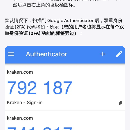
然后点击右上角的垃圾桶图标。
默认情况下，扫描到 Google Authenticator 后，双重身份
验证 (2FA) 代码将如下所示
（您的用户名也将显示在每个双
重身份验证 (2FA) 功能的标签旁边）
：