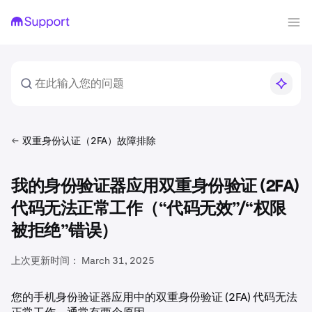
双重身份认证（2FA）故障排除
我的身份验证器应用双重身份验证 (2FA)
代码无法正常工作（“代码无效”/“权限
被拒绝”错误）
上次更新时间：
March 31, 2025
您的手机身份验证器应用中的双重身份验证 (2FA) 代码无法