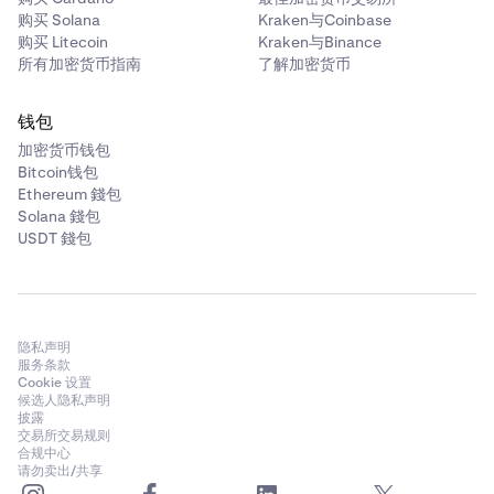
购买 Solana
Kraken与Coinbase
购买 Litecoin
Kraken与Binance
所有加密货币指南
了解加密货币
钱包
加密货币钱包
Bitcoin钱包
Ethereum 錢包
Solana 錢包
USDT 錢包
隐私声明
服务条款
Cookie 设置
候选人隐私声明
披露
交易所交易规则
合规中心
请勿卖出/共享