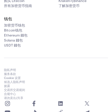
购买 Litecoin
Kraken与Binance
所有加密货币指南
了解加密货币
钱包
加密货币钱包
Bitcoin钱包
Ethereum 錢包
Solana 錢包
USDT 錢包
隐私声明
服务条款
Cookie 设置
候选人隐私声明
披露
交易所交易规则
合规中心
请勿卖出/共享