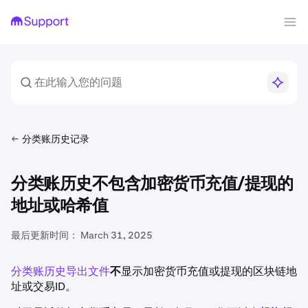
分类账历史记录
分类账历史不包含加密货币充值/提现的
地址或哈希值
最后更新时间：
March 31, 2025
分类账历史导出文件
不
显示加密货币充值或提现的区块链地
址或交易ID。