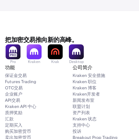
把加密交易推向新的高峰。
Pro
Kraken
Krak
Desktop
功能
公司简介
保证金交易
Kraken 安全措施
Futures Trading
Kraken 职位
OTC交易
Kraken 博客
企业账户
Kraken开发者
API交易
新闻发布室
Kraken API 中心
联盟计划
质押奖励
资产列表
汇款
Kraken 状态
定期买入
支持中心
购买加密货币
投诉
卖出加密货币
Breakout Prop Trading