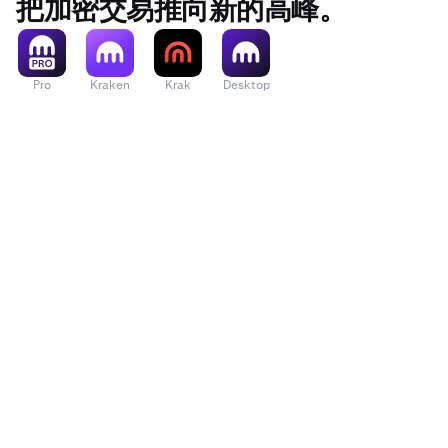
把加密交易推向新的高峰。
Pro
Kraken
Krak
Desktop