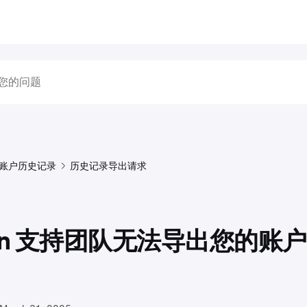
账户历史记录
历史记录导出请求
ken 支持团队无法导出您的账