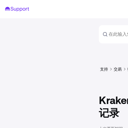
支持
交易
Kra
记录