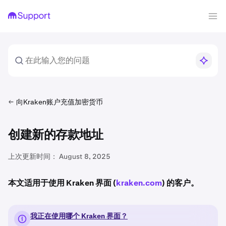
向Kraken账户充值加密货币
创建新的存款地址
上次更新时间：
August 8, 2025
本文适用于使用 Kraken 界面 (
kraken.com
) 的客户。
我正在使用哪个 Kraken 界面？