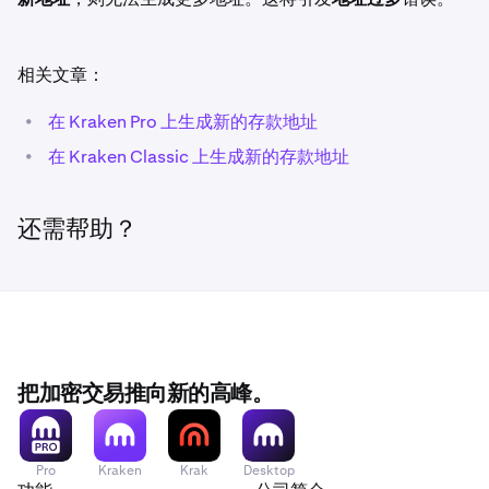
相关文章：
•
在 Kraken Pro 上生成新的存款地址
•
在 Kraken Classic 上生成新的存款地址
还需帮助？
把加密交易推向新的高峰。
Pro
Kraken
Krak
Desktop