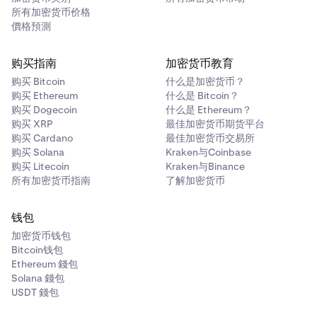
所有加密货币价格
價格預測
购买指南
加密货币教育
购买 Bitcoin
什么是加密货币？
购买 Ethereum
什么是 Bitcoin？
购买 Dogecoin
什么是 Ethereum？
购买 XRP
最佳加密货币期货平台
购买 Cardano
最佳加密货币交易所
购买 Solana
Kraken与Coinbase
购买 Litecoin
Kraken与Binance
所有加密货币指南
了解加密货币
钱包
加密货币钱包
Bitcoin钱包
Ethereum 錢包
Solana 錢包
USDT 錢包