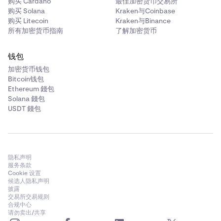
购买 Cardano
最佳加密货币交易所
购买 Solana
Kraken与Coinbase
购买 Litecoin
Kraken与Binance
所有加密货币指南
了解加密货币
钱包
加密货币钱包
Bitcoin钱包
Ethereum 錢包
Solana 錢包
USDT 錢包
隐私声明
服务条款
Cookie 设置
候选人隐私声明
披露
交易所交易规则
合规中心
请勿卖出/共享