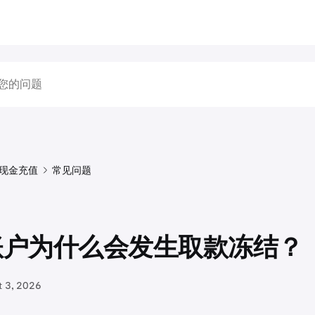
现金充值
常见问题
账户为什么会发生取款冻结？
t 3, 2026