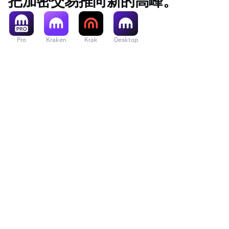
把加密交易推向新的高峰。
Pro
Kraken
Krak
Desktop