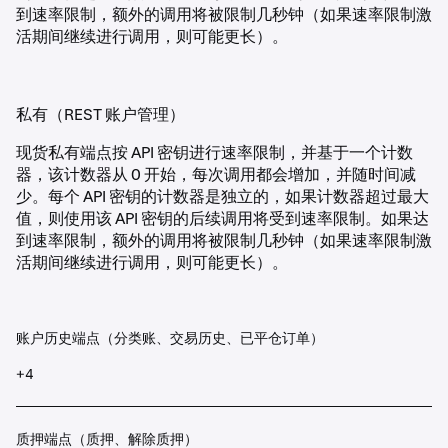
到速率限制，额外的调用将被限制几秒钟（如果速率限制激
活期间继续进行调用，则可能更长）。
私有（REST 账户管理）
现货私有端点按 API 密钥进行速率限制，并基于一个计数
器，该计数器从 0 开始，每次调用都会增加，并随时间减
少。每个 API 密钥的计数器是独立的，如果计数器超过最大
值，则使用该 API 密钥的后续调用将受到速率限制。如果达
到速率限制，额外的调用将被限制几秒钟（如果速率限制激
活期间继续进行调用，则可能更长）。
账户历史端点（分类账、交易历史、已平仓订单）
+4
质押端点（质押、解除质押）