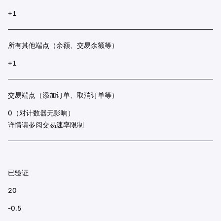
+1
所有其他端点（余额、交易余额等）
+1
交易端点（添加订单、取消订单等）
0（对计数器无影响）
详情请参阅交易速率限制
已验证
20
-0.5