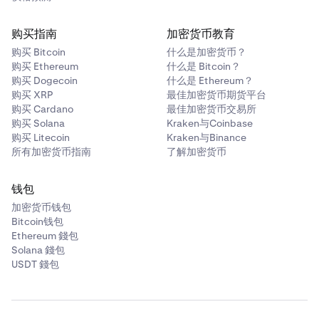
购买指南
加密货币教育
购买 Bitcoin
什么是加密货币？
购买 Ethereum
什么是 Bitcoin？
购买 Dogecoin
什么是 Ethereum？
购买 XRP
最佳加密货币期货平台
购买 Cardano
最佳加密货币交易所
购买 Solana
Kraken与Coinbase
购买 Litecoin
Kraken与Binance
所有加密货币指南
了解加密货币
钱包
加密货币钱包
Bitcoin钱包
Ethereum 錢包
Solana 錢包
USDT 錢包