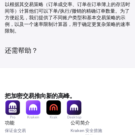
以根据其交易策略（订单成交率、订单在订单簿上的存活时
间等）计算他们可以下单/执行/撤销的精确订单数量。为了
方便起见，我们提供了不同账户类型和基本交易策略的示
例，以及一个速率限制计算器，用于确定更复杂策略的速率
限制。
还需帮助？
把加密交易推向新的高峰。
Pro
Kraken
Krak
Desktop
功能
公司简介
保证金交易
Kraken 安全措施