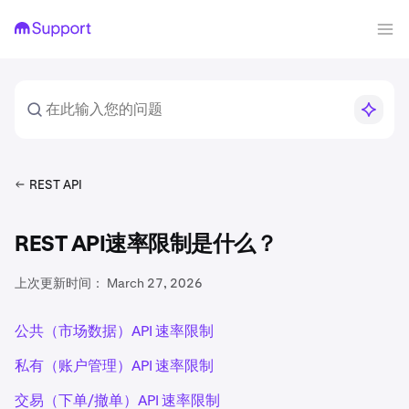
REST API
REST API速率限制是什么？
上次更新时间：
March 27, 2026
公共（市场数据）API 速率限制
私有（账户管理）API 速率限制
交易（下单/撤单）API 速率限制