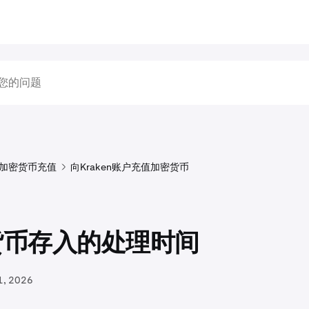
加密货币充值
向Kraken账户充值加密货币
货币存入的处理时间
1, 2026