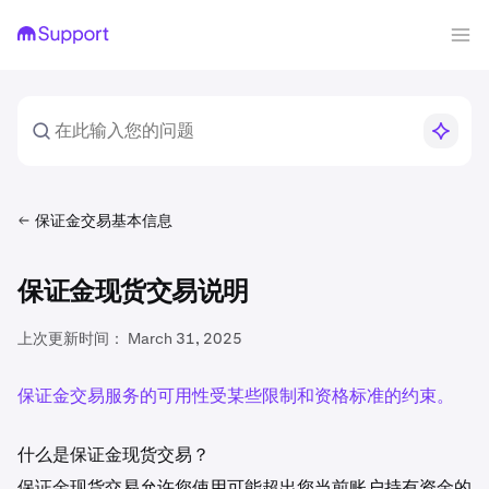
保证金交易基本信息
保证金现货交易说明
上次更新时间：
March 31, 2025
保证金交易服务的可用性受某些限制和资格标准的约束。
什么是保证金现货交易？
保证金现货交易允许您使用可能超出您当前账户持有资金的