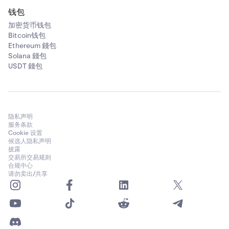
钱包
加密货币钱包
Bitcoin钱包
Ethereum 錢包
Solana 錢包
USDT 錢包
隐私声明
服务条款
Cookie 设置
候选人隐私声明
披露
交易所交易规则
合规中心
请勿卖出/共享