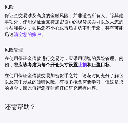
风险
保证金交易涉及高度的金融风险，并非适合所有人。除其他
事项外，使用保证金支持加密货币的现货买卖可以放大您的
收益和损失，如果您不小心或市场走势不利于您，甚至可能
迅速
清空您的账户
。
风险管理
在使用保证金借款进行交易时，应采用明智的风险管理。例
如，
您应该考虑为每个开仓头寸设置
止损
和止盈目标
。
在使用保证金借款交易加密货币之前，请花时间充分了解它
以及其中涉及的独特风险。有很多概念需要学习，但这是您
的资金，因此值得您花时间仔细研究所有内容。
还需帮助？