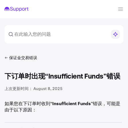
保证金交易错误
下订单时出现“Insufficient Funds”错误
上次更新时间：
August 8, 2025
如果您在下订单时收到“
Insufficient Funds
”错误，可能是
由于以下原因：