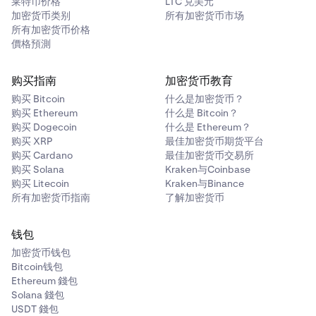
莱特币价格
LTC 兑美元
加密货币类别
所有加密货币市场
所有加密货币价格
價格預測
购买指南
加密货币教育
购买 Bitcoin
什么是加密货币？
购买 Ethereum
什么是 Bitcoin？
购买 Dogecoin
什么是 Ethereum？
购买 XRP
最佳加密货币期货平台
购买 Cardano
最佳加密货币交易所
购买 Solana
Kraken与Coinbase
购买 Litecoin
Kraken与Binance
所有加密货币指南
了解加密货币
钱包
加密货币钱包
Bitcoin钱包
Ethereum 錢包
Solana 錢包
USDT 錢包