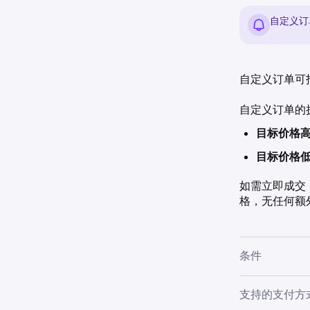
自定义订单
自定义订单可
自定义订单的
目标价格
目标价格
如需立即成交
格，无任何额
条件
设置自定义订
支持的支付方