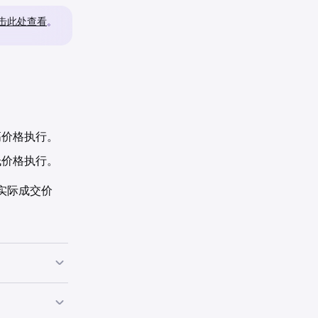
击此处查看
。
高价格执行。
低价格执行。
实际成交价