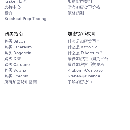
Kraken 状态
加密货币类别
支持中心
所有加密货币价格
投诉
價格預測
Breakout Prop Trading
购买指南
加密货币教育
购买 Bitcoin
什么是加密货币？
购买 Ethereum
什么是 Bitcoin？
购买 Dogecoin
什么是 Ethereum？
购买 XRP
最佳加密货币期货平台
购买 Cardano
最佳加密货币交易所
购买 Solana
Kraken与Coinbase
购买 Litecoin
Kraken与Binance
所有加密货币指南
了解加密货币