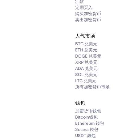
汇款
定期买入
购买加密货币
卖出加密货币
人气市场
BTC 兑美元
ETH 兑美元
DOGE 兑美元
XRP 兑美元
ADA 兑美元
SOL 兑美元
LTC 兑美元
所有加密货币市场
钱包
加密货币钱包
Bitcoin钱包
Ethereum 錢包
Solana 錢包
USDT 錢包