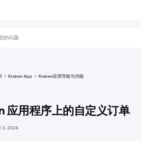
用
Kraken App
Kraken应用导航与功能
ken 应用程序上的自定义订单
t 3, 2026