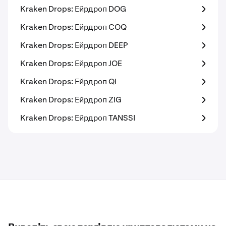
Kraken Drops: Ейрдроп DOG
Kraken Drops: Ейрдроп COQ
Kraken Drops: Ейрдроп DEEP
Kraken Drops: Ейрдроп JOE
Kraken Drops: Ейрдроп QI
Kraken Drops: Ейрдроп ZIG
Kraken Drops: Ейрдроп TANSSI