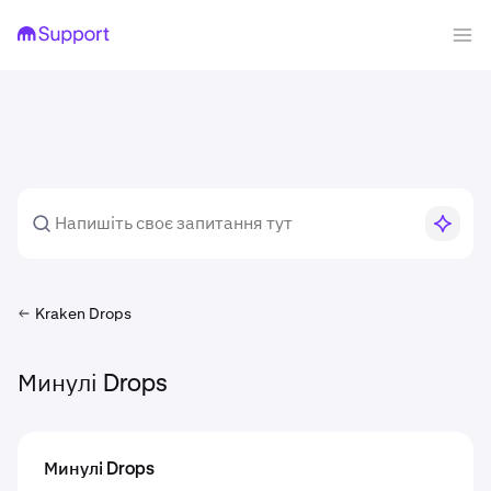
Kraken Drops
Минулі Drops
Минулі Drops