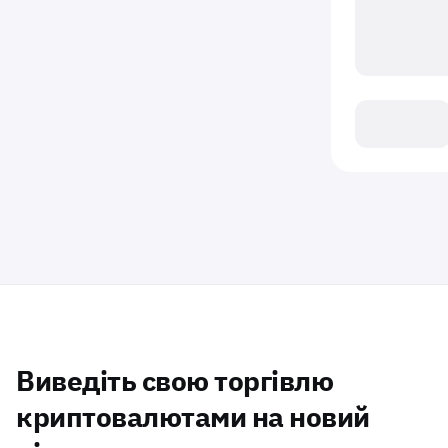
Виведіть свою торгівлю
криптовалютами на новий