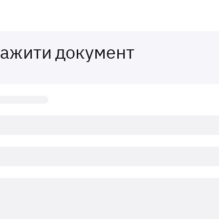
тажити документ