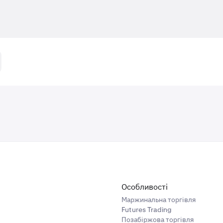
Особливості
Маржинальна торгівля
Futures Trading
Позабіржова торгівля