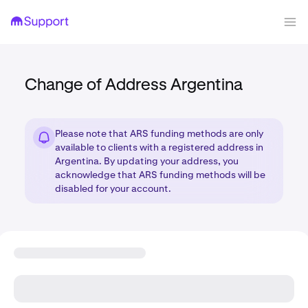
Change of Address Argentina
Please note that ARS funding methods are only
available to clients with a registered address in
Argentina. By updating your address, you
acknowledge that ARS funding methods will be
disabled for your account.