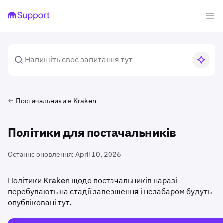
Постачальники в Kraken
Політики для постачальників
Останнє оновлення:
April 10, 2026
Політики Kraken щодо постачальників наразі
перебувають на стадії завершення і незабаром будуть
опубліковані тут.