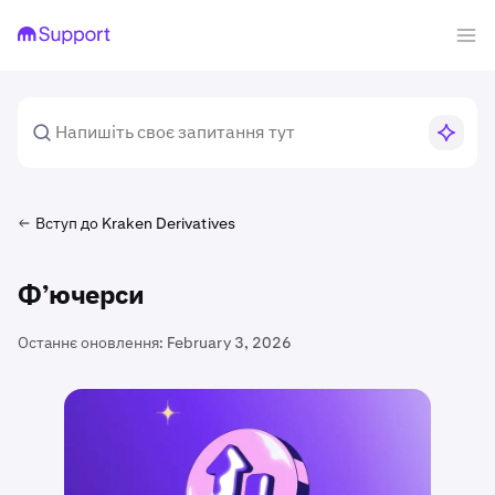
Вступ до Kraken Derivatives
Ф’ючерси
Останнє оновлення:
February 3, 2026