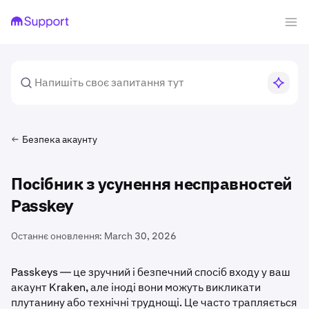
Безпека акаунту
Посібник з усунення несправностей
Passkey
Останнє оновлення:
March 30, 2026
Passkeys — це зручний і безпечний спосіб входу у ваш
акаунт Kraken, але іноді вони можуть викликати
плутанину або технічні труднощі. Це часто трапляється