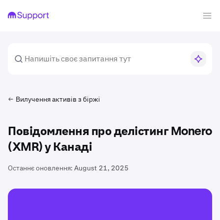
Вилучення активів з біржі
Повідомлення про делістинг Monero
(XMR) у Канаді
Останнє оновлення:
August 21, 2025