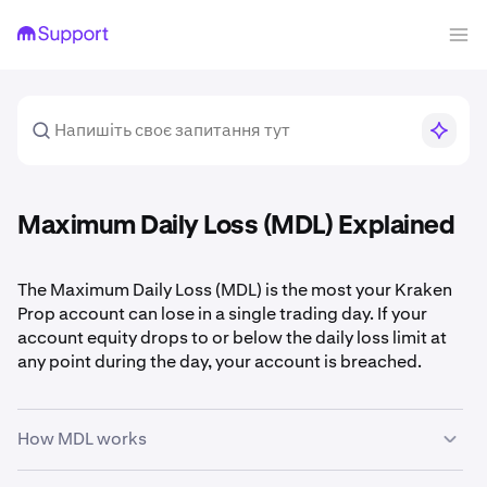
Maximum Daily Loss (MDL) Explained
The Maximum Daily Loss (MDL) is the most your Kraken
Prop account can lose in a single trading day. If your
account equity drops to or below the daily loss limit at
any point during the day, your account is breached.
How MDL works