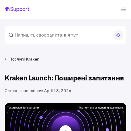
Послуги Kraken
Kraken Launch: Поширені запитання
Останнє оновлення:
April 13, 2026