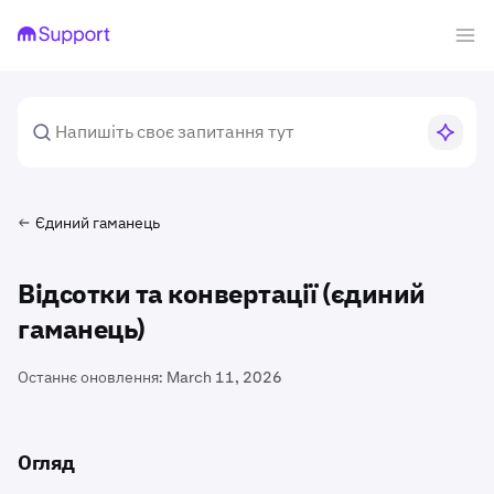
Єдиний гаманець
Відсотки та конвертації (єдиний
гаманець)
Останнє оновлення:
March 11, 2026
Огляд