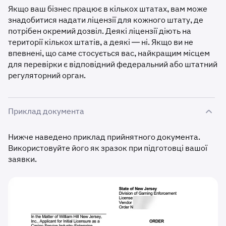
Якщо ваш бізнес працює в кількох штатах, вам може
знадобитися надати ліцензії для кожного штату, де
потрібен окремий дозвіл. Деякі ліцензії діють на
території кількох штатів, а деякі — ні. Якщо ви не
впевнені, що саме стосується вас, найкращим місцем
для перевірки є відповідний федеральний або штатний
регуляторний орган.
Приклад документа
Нижче наведено приклад прийнятного документа.
Використовуйте його як зразок при підготовці вашої
заявки.