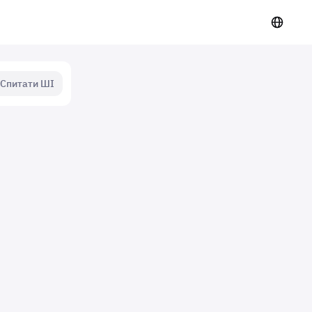
Спитати ШІ