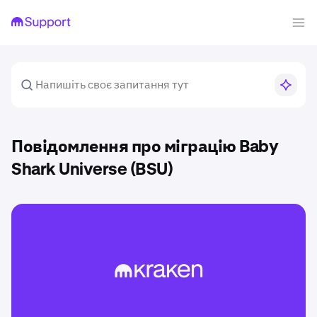
Повідомлення про міграцію Baby
Shark Universe (BSU)