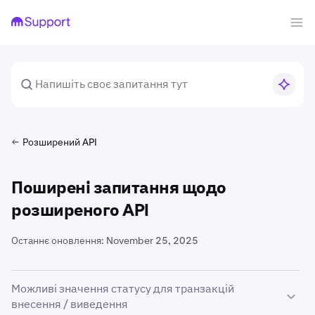
Розширений API
Поширені запитання щодо
розширеного API
Останнє оновлення:
November 25, 2025
Можливі значення статусу для транзакцій
внесення / виведення