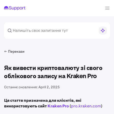
Перекази
Як вивести криптовалюту зі свого
облікового запису на Kraken Pro
Останнє оновлення:
April 2, 2025
Ця стаття призначена для клієнтів, які
використовують сайт
Kraken Pro
(
pro.kraken.com
)