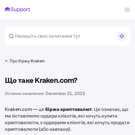
Про біржу Kraken
Що таке Kraken.com?
Останнє оновлення:
December 31, 2025
Kraken.com — це
біржа криптовалют
. Це означає, що
ми зіставляємо ордери клієнтів, які хочуть купити
криптовалюти, з ордерами клієнтів, які хочуть продати
криптовалюти (або навпаки).