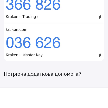
Потрібна додаткова допомога?