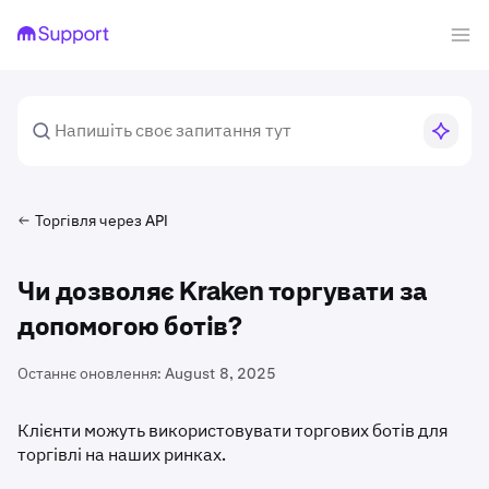
Торгівля через API
Чи дозволяє Kraken торгувати за
допомогою ботів?
Останнє оновлення:
August 8, 2025
Клієнти можуть використовувати торгових ботів для
торгівлі на наших ринках.