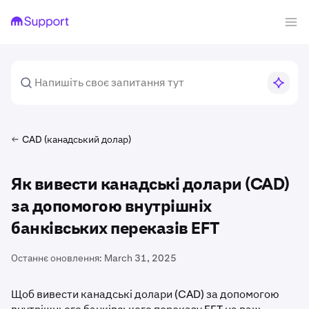
CAD (канадський долар)
Як вивести канадські долари (CAD)
за допомогою внутрішніх
банківських переказів EFT
Останнє оновлення:
March 31, 2025
Щоб вивести канадські долари (CAD) за допомогою