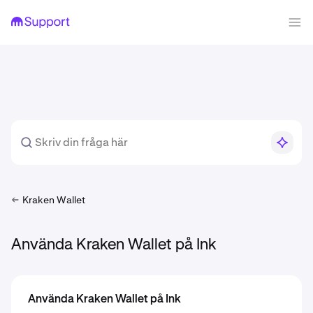
Kraken Wallet
Använda Kraken Wallet på Ink
Använda Kraken Wallet på Ink