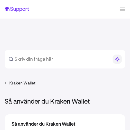
Kraken Wallet
Så använder du Kraken Wallet
Så använder du Kraken Wallet