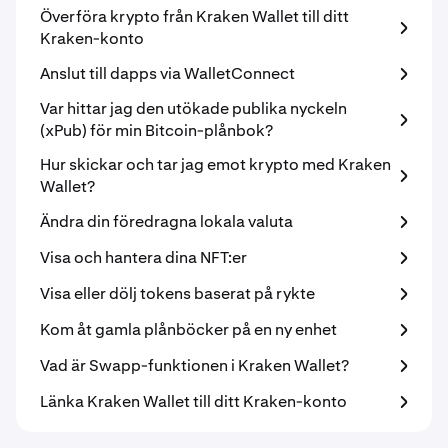
Överföra krypto från Kraken Wallet till ditt
Kraken-konto
Anslut till dapps via WalletConnect
Var hittar jag den utökade publika nyckeln
(xPub) för min Bitcoin-plånbok?
Hur skickar och tar jag emot krypto med Kraken
Wallet?
Ändra din föredragna lokala valuta
Visa och hantera dina NFT:er
Visa eller dölj tokens baserat på rykte
Kom åt gamla plånböcker på en ny enhet
Vad är Swapp-funktionen i Kraken Wallet?
Länka Kraken Wallet till ditt Kraken-konto