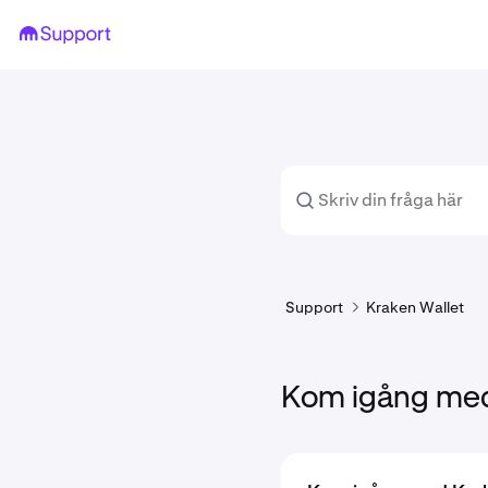
Support
Kraken Wallet
Kom igång med