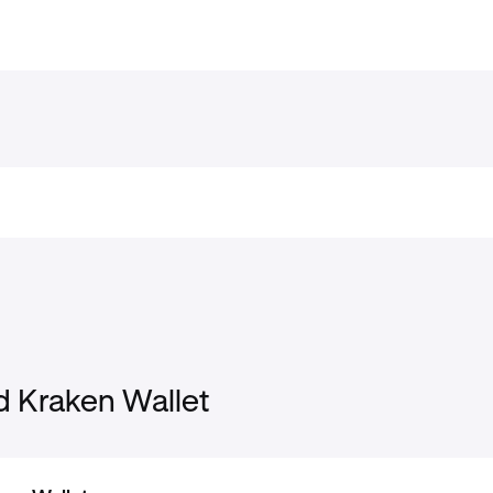
 Kraken Wallet