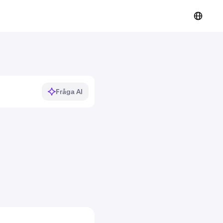
Fråga AI