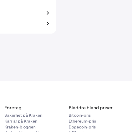
Företag
Bläddra bland priser
Säkerhet på Kraken
Bitcoin-pris
Karriär på Kraken
Ethereum-pris
Kraken-bloggen
Dogecoin-pris