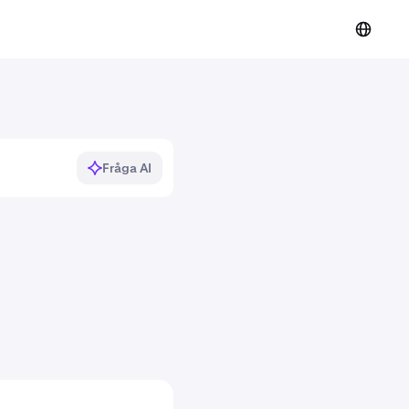
Fråga AI